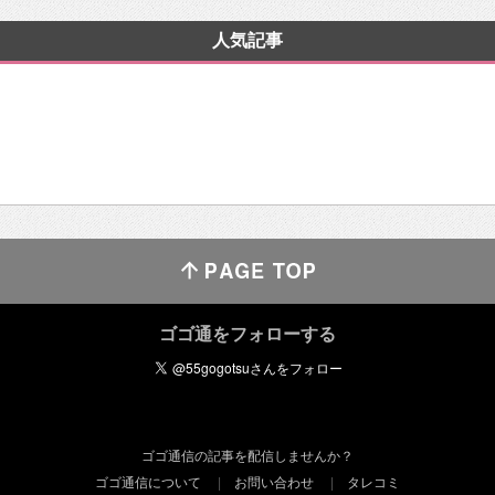
人気記事
ゴゴ通をフォローする
ゴゴ通信の記事を配信しませんか？
ゴゴ通信について
お問い合わせ
タレコミ