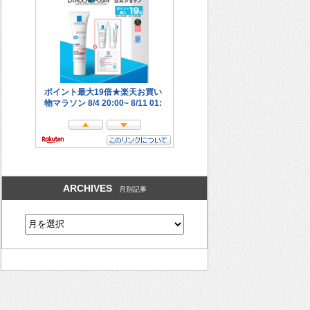
ARCHIVES
月別記事