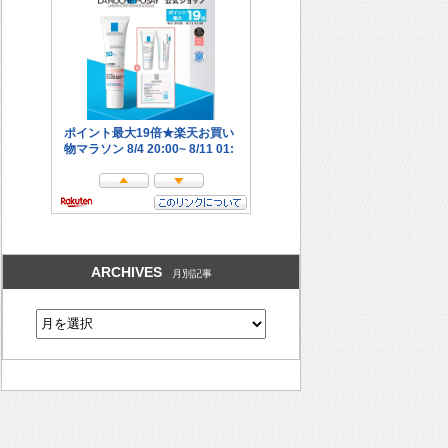
ARCHIVES
月別記事