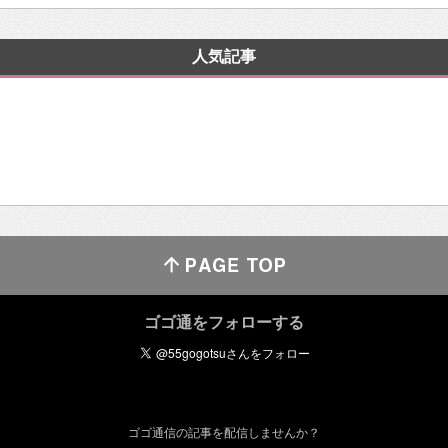
人気記事
ゴゴ通をフォローする
ゴゴ通信の記事を配信しませんか？