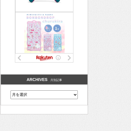
ARCHIVES
月別記事