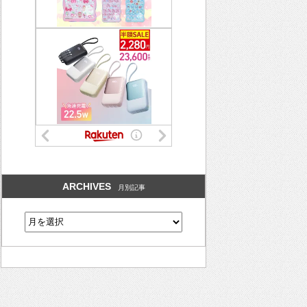
ARCHIVES
月別記事