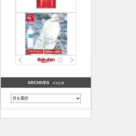
ARCHIVES
月別記事