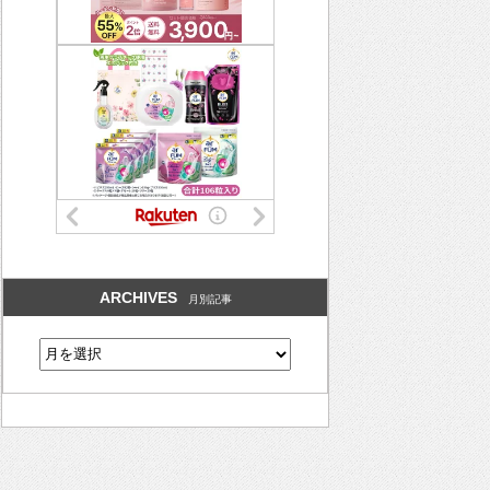
ARCHIVES
月別記事