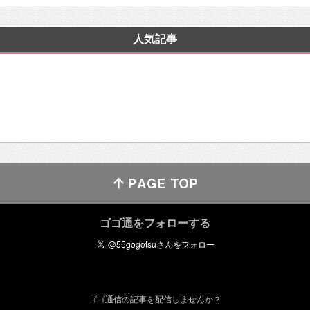
人気記事
ゴゴ通をフォローする
ゴゴ通信の記事を配信しませんか？