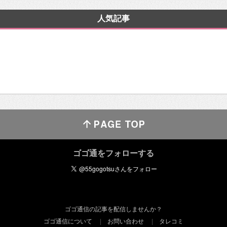
人気記事
ゴゴ通をフォローする
ゴゴ通信の記事を配信しませんか？
ゴゴ通信について
お問い合わせ
タレコミ