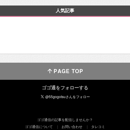
人気記事
ゴゴ通をフォローする
ゴゴ通信の記事を配信しませんか？
ゴゴ通信について
お問い合わせ
タレコミ