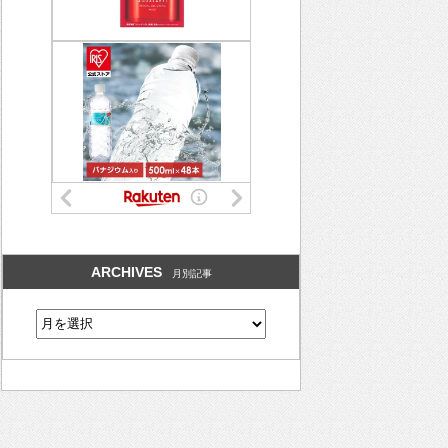
ARCHIVES
月別記事