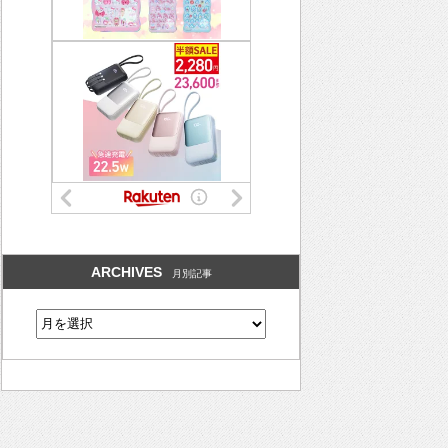
ARCHIVES
月別記事