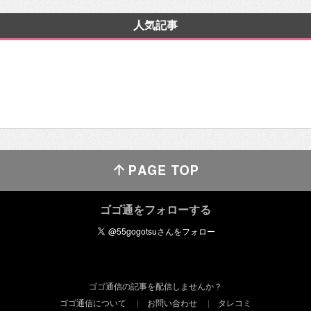
人気記事
ゴゴ通をフォローする
ゴゴ通信の記事を配信しませんか？
ゴゴ通信について
お問い合わせ
タレコミ