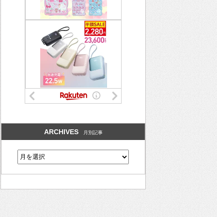
ARCHIVES
月別記事