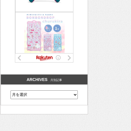
ARCHIVES
月別記事