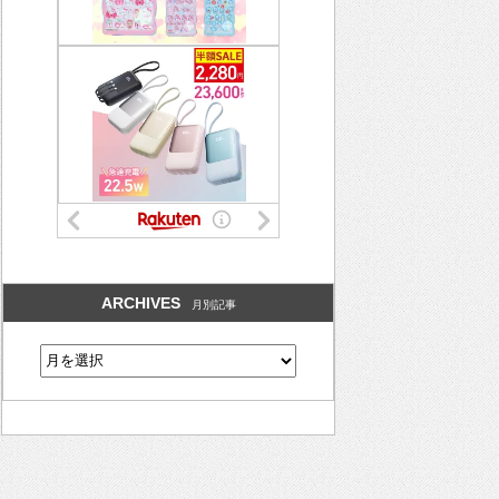
ARCHIVES
月別記事