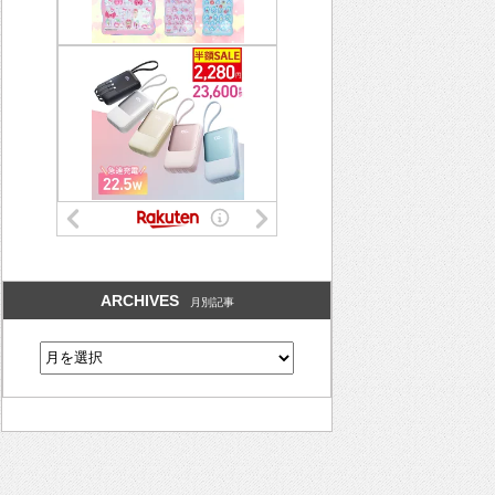
ARCHIVES
月別記事