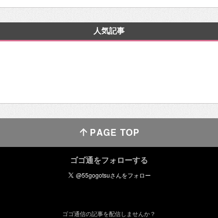
人気記事
ゴゴ通をフォローする
ゴゴ通信の記事を配信しませんか？