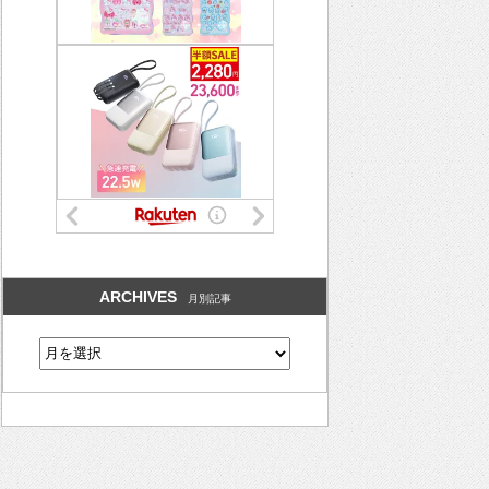
ARCHIVES
月別記事