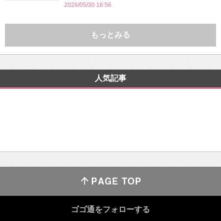
2026/05/30 16:56
もっとみる
人気記事
ゴゴ通をフォローする