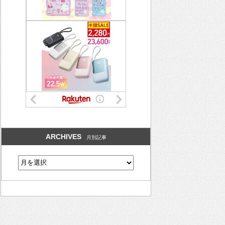
ARCHIVES
月別記事