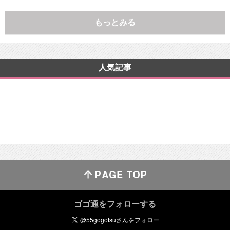
もっとみる
人気記事
ゴゴ通をフォローする