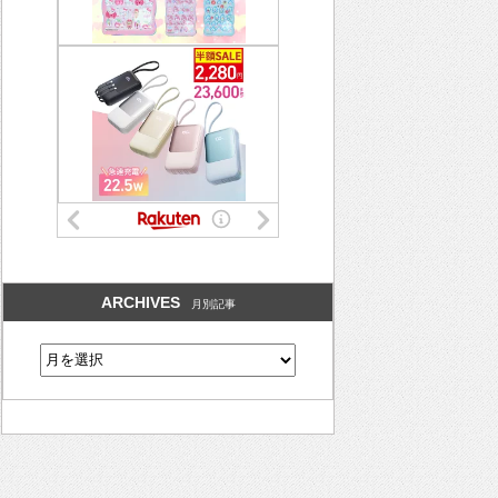
ARCHIVES
月別記事