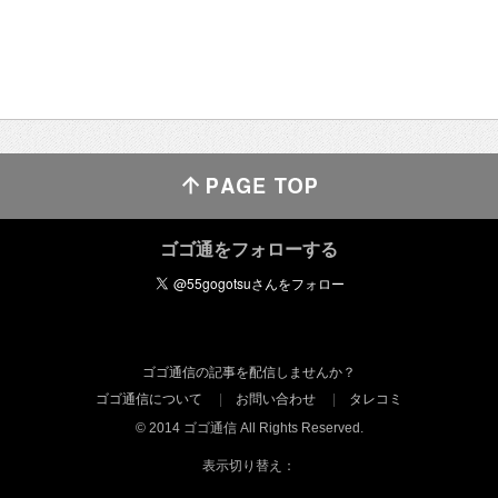
ゴゴ通をフォローする
ゴゴ通信の記事を配信しませんか？
ゴゴ通信について
お問い合わせ
タレコミ
© 2014 ゴゴ通信 All Rights Reserved.
表示切り替え：