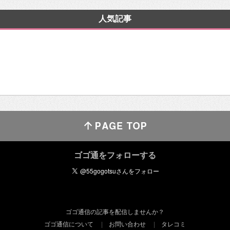
人気記事
ゴゴ通をフォローする
ゴゴ通信の記事を配信しませんか？
ゴゴ通信について
お問い合わせ
タレコミ