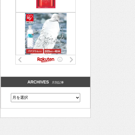
ARCHIVES
月別記事