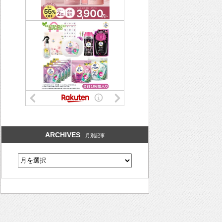
ARCHIVES
月別記事