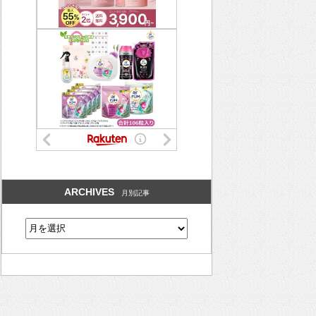
ARCHIVES
月別記事