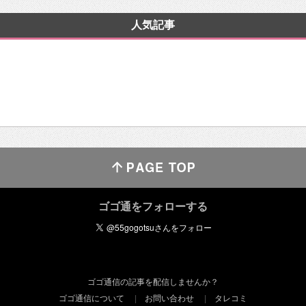
人気記事
ゴゴ通をフォローする
ゴゴ通信の記事を配信しませんか？
ゴゴ通信について
お問い合わせ
タレコミ