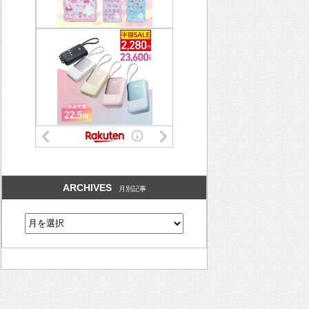
ARCHIVES
月別記事