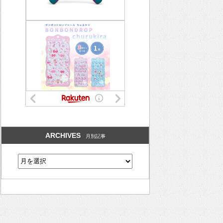
ARCHIVES
月別記事