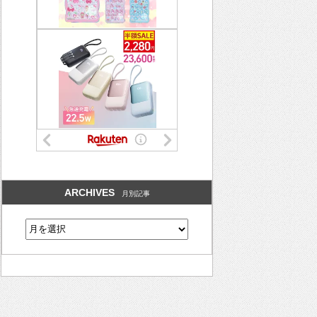
ARCHIVES
月別記事