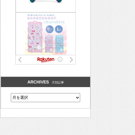
ARCHIVES
月別記事