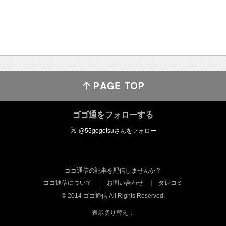
ゴゴ通をフォローする
ゴゴ通信の記事を配信しませんか？
ゴゴ通信について
お問い合わせ
タレコミ
© 2014 ゴゴ通信 All Rights Reserved.
表示切り替え：