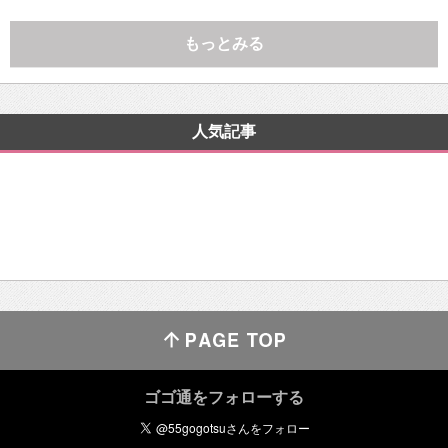
もっとみる
人気記事
ゴゴ通をフォローする