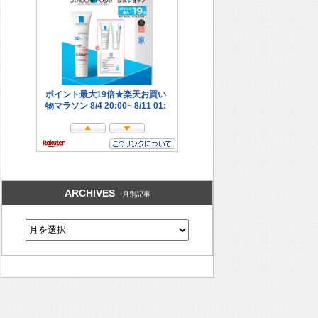
ARCHIVES
月別記事