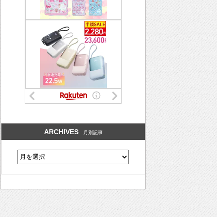
ARCHIVES
月別記事