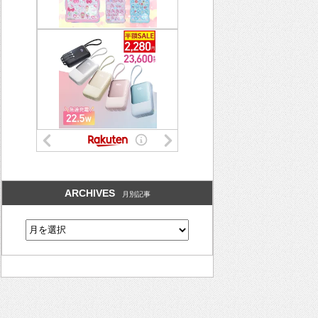
ARCHIVES
月別記事