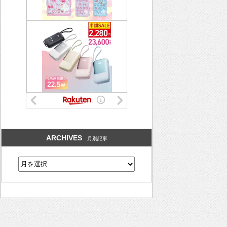
ARCHIVES
月別記事