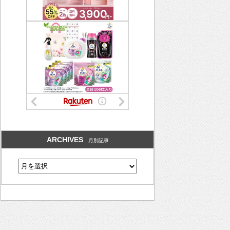
ARCHIVES
月別記事