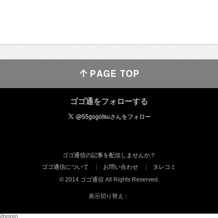
ゴゴ通をフォローする
ゴゴ通信の記事を配信しませんか？
ゴゴ通信について
お問い合わせ
タレコミ
© 2014 ゴゴ通信 All Rights Reserved.
表示切り替え：
//popin