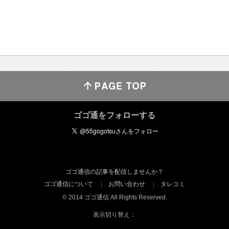
ゴゴ通をフォローする
ゴゴ通信の記事を配信しませんか？
ゴゴ通信について
お問い合わせ
タレコミ
© 2014 ゴゴ通信 All Rights Reserved.
表示切り替え：