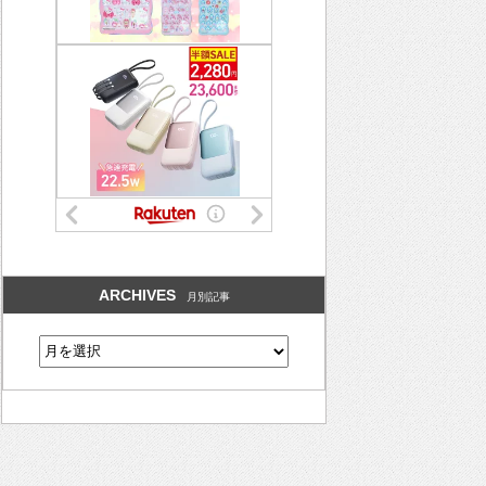
ARCHIVES
月別記事