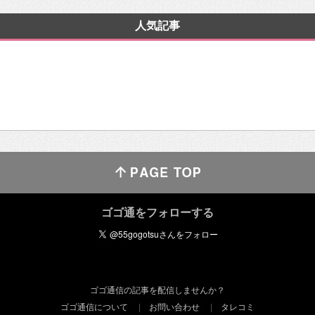
人気記事
ゴゴ通をフォローする
ゴゴ通信の記事を配信しませんか？
ゴゴ通信について
お問い合わせ
タレコミ