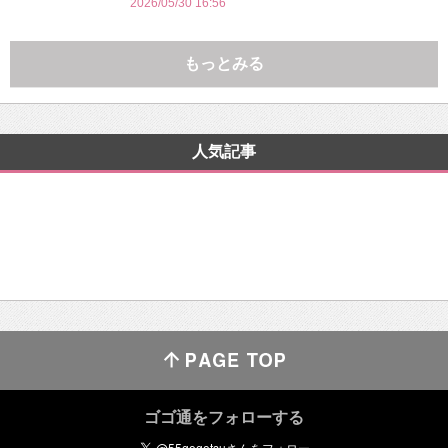
2026/05/30 16:56
もっとみる
人気記事
ゴゴ通をフォローする