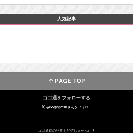
人気記事
ゴゴ通をフォローする
ゴゴ通信の記事を配信しませんか？