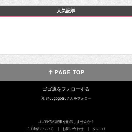
人気記事
ゴゴ通をフォローする
ゴゴ通信の記事を配信しませんか？
ゴゴ通信について
お問い合わせ
タレコミ