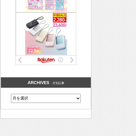
ARCHIVES
月別記事