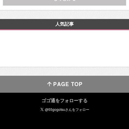
人気記事
ゴゴ通をフォローする